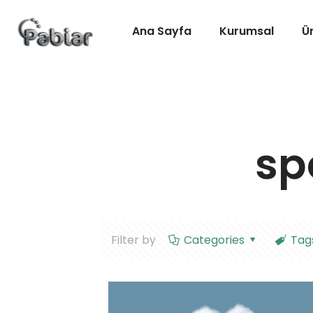
Ana Sayfa
Kurumsal
Ü
sp
Filter by
Categories
Tag