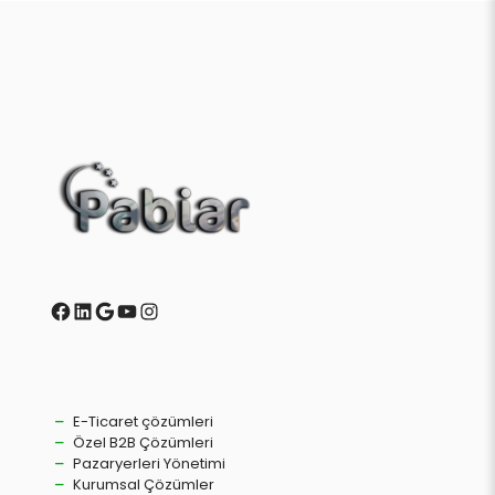
Facebook
LinkedIn
Google
YouTube
Instagram
E-Ticaret çözümleri
Özel B2B Çözümleri
Pazaryerleri Yönetimi
Kurumsal Çözümler