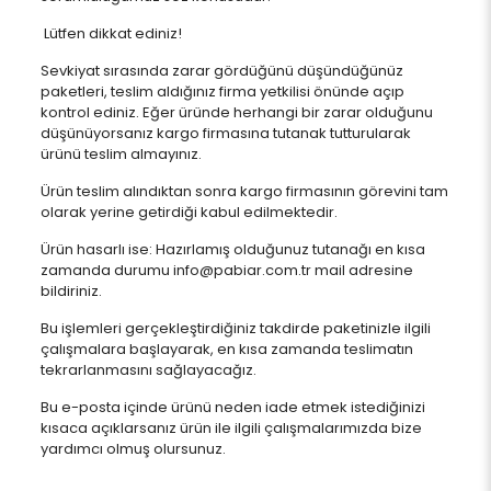
Lütfen dikkat ediniz!
Sevkiyat sırasında zarar gördüğünü düşündüğünüz
paketleri, teslim aldığınız firma yetkilisi önünde açıp
kontrol ediniz. Eğer üründe herhangi bir zarar olduğunu
düşünüyorsanız kargo firmasına tutanak tutturularak
ürünü teslim almayınız.
Ürün teslim alındıktan sonra kargo firmasının görevini tam
olarak yerine getirdiği kabul edilmektedir.
Ürün hasarlı ise: Hazırlamış olduğunuz tutanağı en kısa
zamanda durumu info@pabiar.com.tr mail adresine
bildiriniz.
Bu işlemleri gerçekleştirdiğiniz takdirde paketinizle ilgili
çalışmalara başlayarak, en kısa zamanda teslimatın
tekrarlanmasını sağlayacağız.
Bu e-posta içinde ürünü neden iade etmek istediğinizi
kısaca açıklarsanız ürün ile ilgili çalışmalarımızda bize
yardımcı olmuş olursunuz.