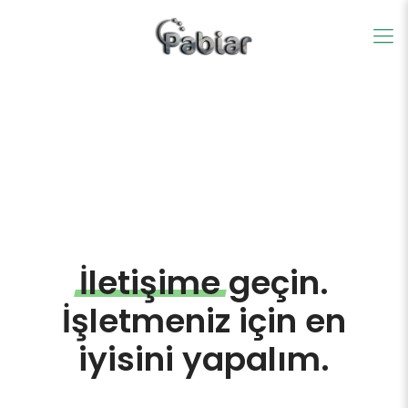
İletişime
geçin.
İşletmeniz için en
iyisini yapalım.