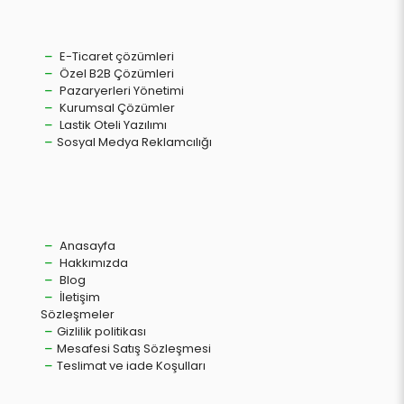
E-Ticaret çözümleri
Özel B2B Çözümleri
Pazaryerleri Yönetimi
Kurumsal Çözümler
Lastik Oteli Yazılımı
Sosyal Medya Reklamcılığı
Anasayfa
Hakkımızda
Blog
İletişim
Sözleşmeler
Gizlilik politikası
Mesafesi Satış Sözleşmesi
Teslimat ve iade Koşulları