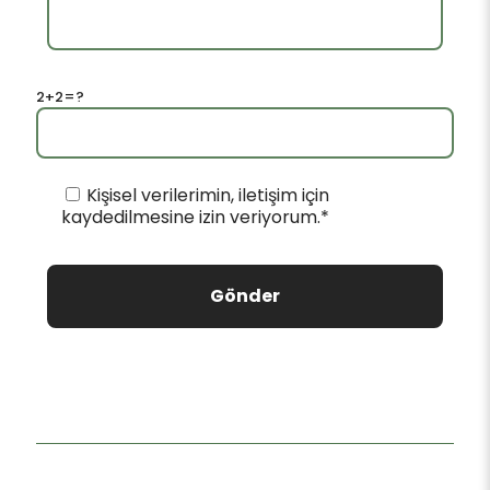
2+2=?
Kişisel verilerimin, iletişim için
kaydedilmesine izin veriyorum.*