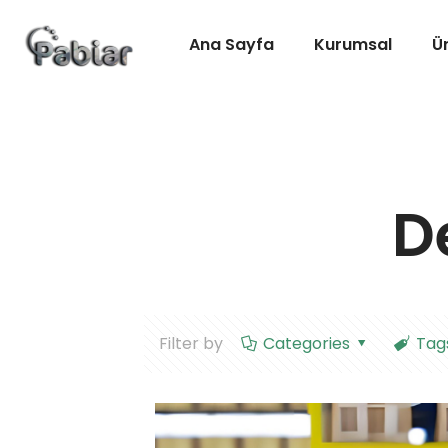
Ana Sayfa
Kurumsal
Ü
D
Filter by
Categories
Tag