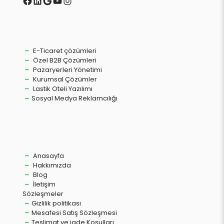
E-Ticaret çözümleri
Özel B2B Çözümleri
Pazaryerleri Yönetimi
Kurumsal Çözümler
Lastik Oteli Yazılımı
Sosyal Medya Reklamcılığı
Anasayfa
Hakkımızda
Blog
İletişim
Sözleşmeler
Gizlilik politikası
Mesafesi Satış Sözleşmesi
Teslimat ve iade Koşulları