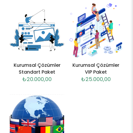
Kurumsal Çözümler
Kurumsal Çözümler
Standart Paket
VIP Paket
₺
20.000,00
₺
25.000,00