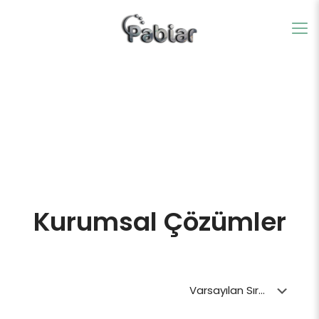
Kurumsal Çözümler